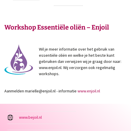
Workshop Essentiële oliën – Enjoil
Wil je meer informatie over het gebruik van
essentiële oliën en welke je het beste kunt
gebruiken dan verwijzen wij je graag door naar:
www.enjoil.nl. Wij verzorgen ook regelmatig
workshops.
Aanmelden marielle@enjoil.nl - informatie
www.enjoil.nl
www.bejoil.nl